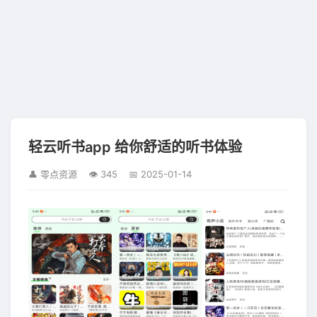
轻云听书app 给你舒适的听书体验
👤 零点资源
👁 345
📅 2025-01-14