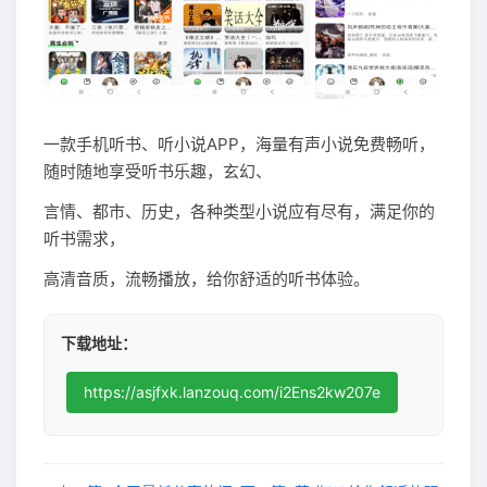
一款手机听书、听小说APP，海量有声小说免费畅听，
随时随地享受听书乐趣，玄幻、
言情、都市、历史，各种类型小说应有尽有，满足你的
听书需求，
高清音质，流畅播放，给你舒适的听书体验。
下载地址：
https://asjfxk.lanzouq.com/i2Ens2kw207e