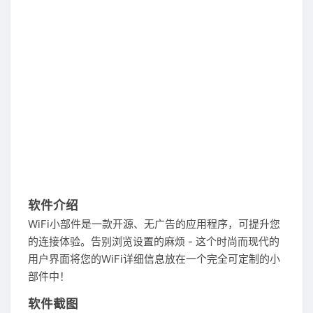
软件介绍
WiFi小部件是一款开源、无广告的应用程序，可提升您
的连接体验。告别浏览设置的麻烦 - 这个时尚而现代的
用户界面将您的WiFi详细信息放在一个完全可定制的小
部件中！
软件截图