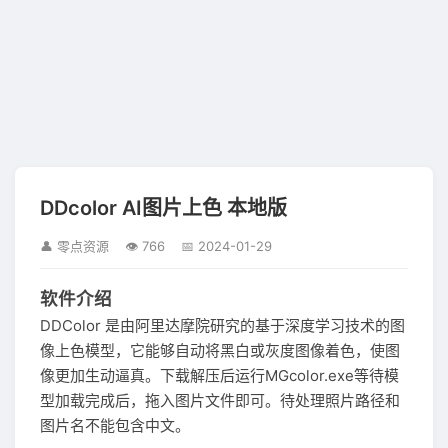
DDcolor AI图片上色 本地版
👤 零点资源
👁 766
📅 2024-01-29
软件介绍
DDColor 是由阿里达摩院研究的基于深度学习技术的图
像上色模型，它能够自动将黑白或灰度图像着色，使图
像更加生动逼真。下载解压后运行MGcolor.exe等待模
型加载完成后，拖入图片文件即可。待处理照片路径和
图片名不能包含中文。