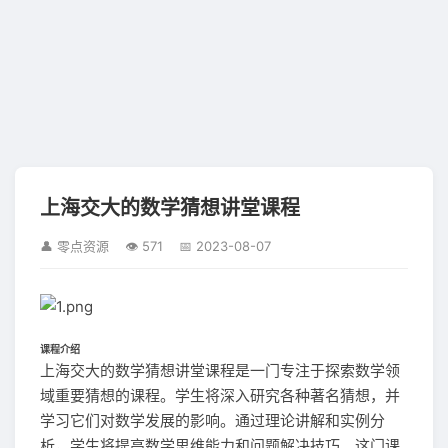
上海交大的数学猜想讲堂课程
👤 零点资源
👁 571
📅 2023-08-07
课程介绍
上海交大的数学猜想讲堂课程是一门专注于探索数学领
域重要猜想的课程。学生将深入研究各种著名猜想，并
学习它们对数学发展的影响。通过理论讲解和实例分
析，学生将提高数学思维能力和问题解决技巧。这门课