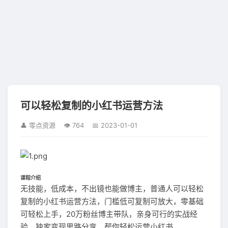
可以轻松复制的小红书运营方法
👤 零点资源
👁 764
📅 2023-01-01
课程介绍
无技能，低成本，不出镜也能做博主，普通人可以轻松
复制的小红书运营方法，门槛低可复制可放大，零基础
可轻松上手，20万粉丝博主带队，亲身可行的实战经
验，独家变现思路分享，帮你轻松运营小红书。