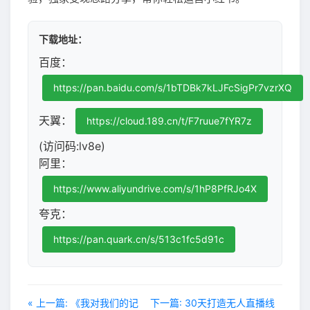
下载地址：
百度：
https://pan.baidu.com/s/1bTDBk7kLJFcSigPr7vzrXQ
天翼：
https://cloud.189.cn/t/F7ruue7fYR7z
(访问码:lv8e)
阿里：
https://www.aliyundrive.com/s/1hP8PfRJo4X
夸克：
https://pan.quark.cn/s/513c1fc5d91c
« 上一篇: 《我对我们的记
下一篇: 30天打造无人直播线