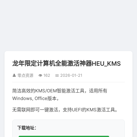
龙年限定计算机全能激活神器HEU_KMS
👤 零点资源
👁 162
📅 2026-01-21
简洁高效的KMS/OEM智能激活工具，适用所有
Windows, Office版本，
无需联网即可一键激活，支持UEFI的KMS激活工具。
下载地址：