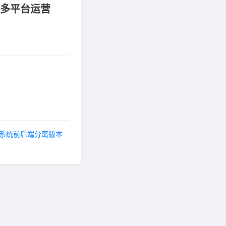
+多平台运营
馆管理系统前后端分离版本