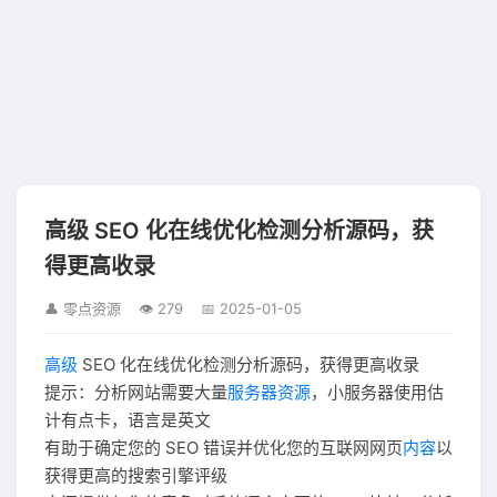
高级 SEO 化在线优化检测分析源码，获
得更高收录
👤 零点资源
👁 279
📅 2025-01-05
高级
SEO 化在线优化检测分析源码，获得更高收录
提示：分析网站需要大量
服务器
资源
，小服务器使用估
计有点卡，语言是英文
有助于确定您的 SEO 错误并优化您的互联网网页
内容
以
获得更高的搜索引擎评级