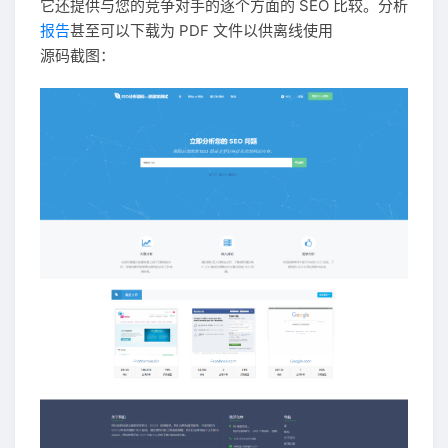
它还提供与您的竞争对手的逐个方面的 SEO 比较。分析
报告
甚至可以下载为 PDF 文件以供离线使用
源码截图：