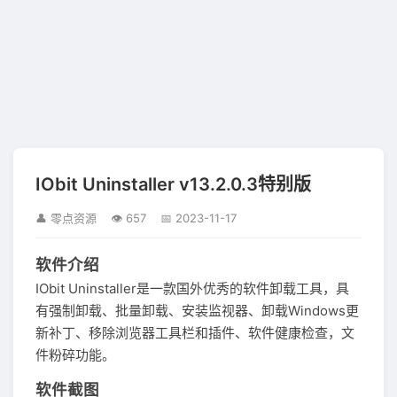
IObit Uninstaller v13.2.0.3特别版
👤 零点资源
👁 657
📅 2023-11-17
软件介绍
IObit Uninstaller是一款国外优秀的软件卸载工具，具
有强制卸载、批量卸载、安装监视器、卸载Windows更
新补丁、移除浏览器工具栏和插件、软件健康检查，文
件粉碎功能。
软件截图