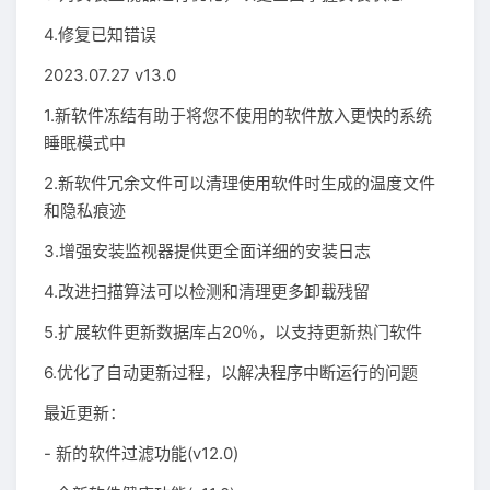
4.修复已知错误
2023.07.27 v13.0
1.新软件冻结有助于将您不使用的软件放入更快的系统
睡眠模式中
2.新软件冗余文件可以清理使用软件时生成的温度文件
和隐私痕迹
3.增强安装监视器提供更全面详细的安装日志
4.改进扫描算法可以检测和清理更多卸载残留
5.扩展软件更新数据库占20％，以支持更新热门软件
6.优化了自动更新过程，以解决程序中断运行的问题
最近更新：
- 新的软件过滤功能(v12.0)