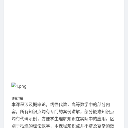
课程介绍
本课程涉及概率论，线性代数，高等数学中的部分内
容，所有知识点均有专门的案例讲解，部分疑难知识点
均有代码示例，方便学生理解知识在实际中的应用。区
别于枯燥的理论数学，本课程知识点并不涉及复杂的数