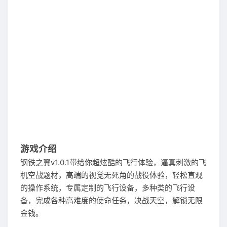
游戏介绍
钢铁之翼v1.0.1带给你超炫酷的飞行体验，逼真刺激的飞
机空战题材，高端的视觉无死角的战役体验，轻松直观
的操作系统，专属定制的飞行设备，多种类的飞行设
备，完成各种高难度的使命任务，决战天空，解锁无限
金钱。