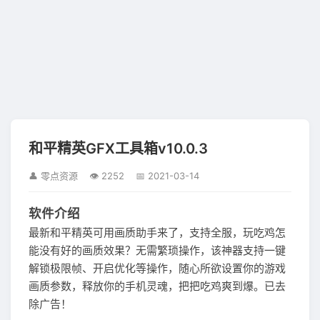
和平精英GFX工具箱v10.0.3
👤 零点资源
👁 2252
📅 2021-03-14
软件介绍
最新和平精英可用画质助手来了，支持全服，玩吃鸡怎
能没有好的画质效果？无需繁琐操作，该神器支持一键
解锁极限帧、开启优化等操作，随心所欲设置你的游戏
画质参数，释放你的手机灵魂，把把吃鸡爽到爆。已去
除广告！